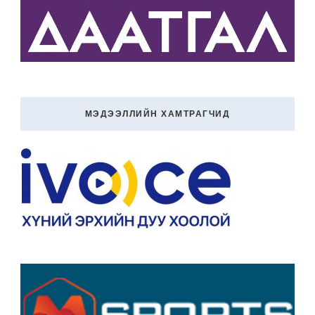
МЭДЭЭЛЛИЙН ХАМТРАГЧИД