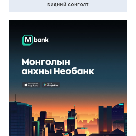
БИДНИЙ СОНГОЛТ