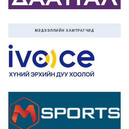
МЭДЭЭЛЛИЙН ХАМТРАГЧИД