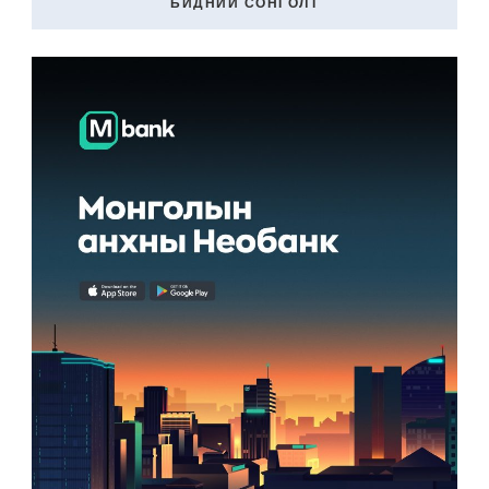
БИДНИЙ СОНГОЛТ