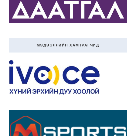
МЭДЭЭЛЛИЙН ХАМТРАГЧИД